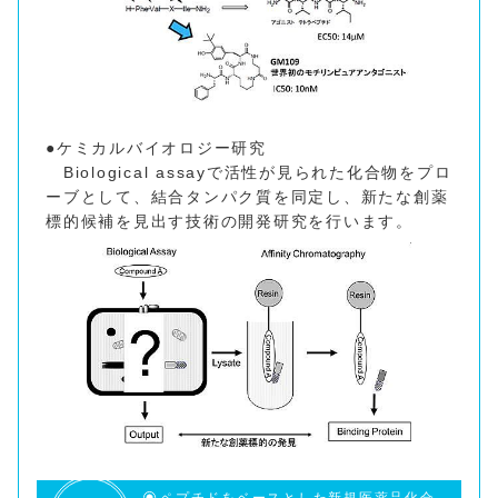
●ケミカルバイオロジー研究
Biological assayで活性が見られた化合物をプロ
ーブとして、結合タンパク質を同定し、新たな創薬
標的候補を見出す技術の開発研究を行います。