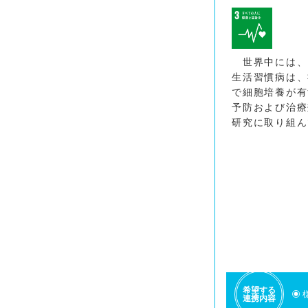
世界中には、
生活習慣病は、
で細胞培養が有
予防および治療
研究に取り組ん
希望する
連携内容