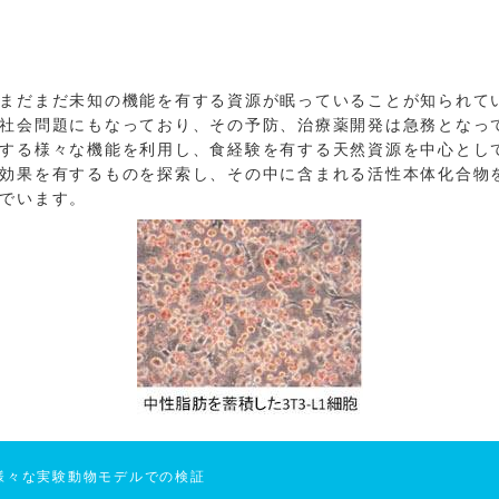
まだまだ未知の機能を有する資源が眠っていることが知られて
社会問題にもなっており、その予防、治療薬開発は急務となっ
する様々な機能を利用し、食経験を有する天然資源を中心とし
効果を有するものを探索し、その中に含まれる活性本体化合物
でいます。
様々な実験動物モデルでの検証