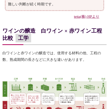
難しい判断が続く時期です。
tetta(株) HPより
ワインの醸造 白ワイン × 赤ワイン工程
比較
工学
白ワインと赤ワインの醸造では、使用する材料の他、工程の
数、熟成期間の長さなどに大きな違いがあります。