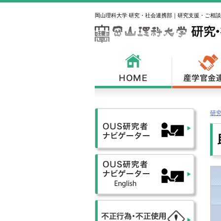
岡山理科大学 研究・社会連携部｜研究支援・ご相
研究