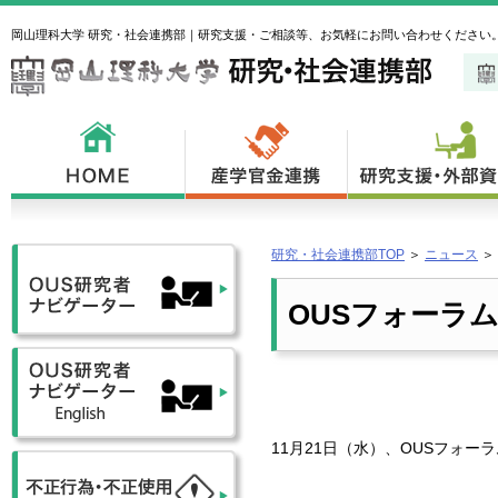
岡山理科大学 研究・社会連携部｜研究支援・ご相談等、お気軽にお問い合わせください
研究・社会連携部TOP
＞
ニュース
＞
OUSフォーラム
11月21日（水）、OUSフォー