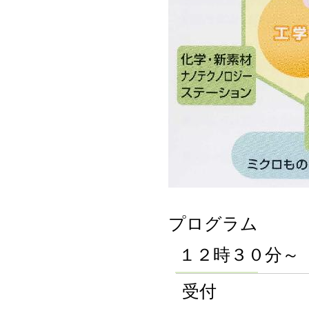
プログラム
１２時３０分～
受付