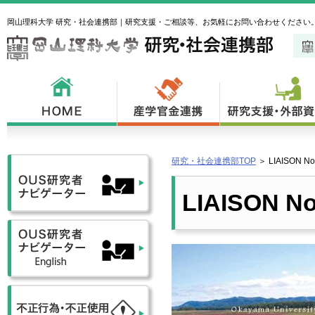
岡山理科大学 研究・社会連携部｜研究支援・ご相談等、お気軽にお問い合わせください
研究・社会連携部TOP
＞
LIAISON 
LIAISON N