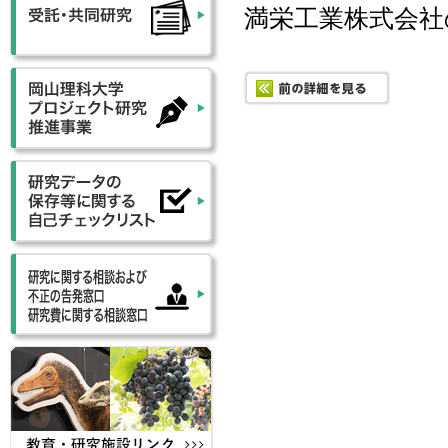
満栄工業株式会