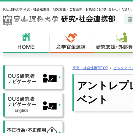
岡山理科大学 研究・社会連携部｜研究支援・ご相談等、お気軽にお問い合わせください
研究・社会連携部TOP
＞
ピックアッ
アントレプ
ベント