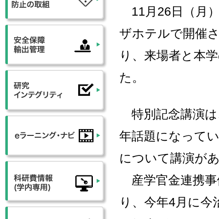
11月26日（月）
ザホテルで開催さ
り、来場者と本学
た。
特別記念講演は
年話題になってい
について講演が
産学官金連携事
り、今年4月に今