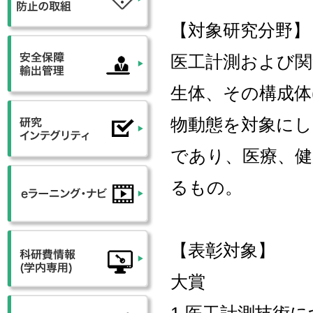
【対象研究分野】
医工計測および関
生体、その構成体
物動態を対象にし
であり、医療、健
るもの。
【表彰対象】
大賞