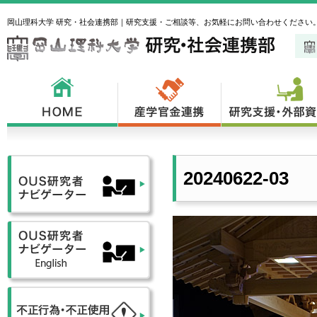
岡山理科大学 研究・社会連携部｜研究支援・ご相談等、お気軽にお問い合わせください
20240622-03