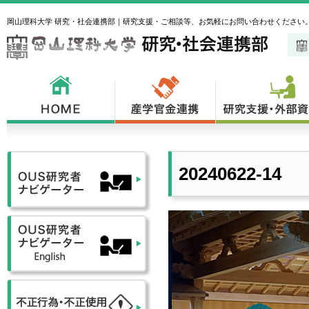
岡山理科大学 研究・社会連携部｜研究支援・ご相談等、お気軽にお問い合わせください
20240622-14