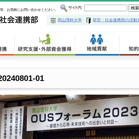
談等、お気軽にお問い合わせください。
岡山理科大学
研究・社会連携部の活動
20240801-01