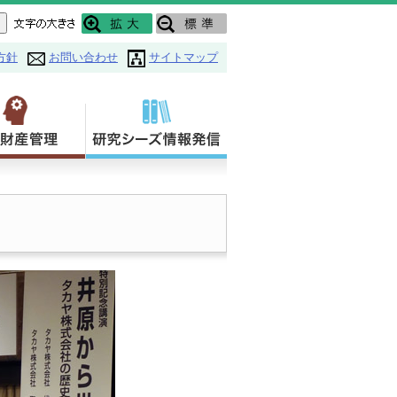
方針
お問い合わせ
サイトマップ