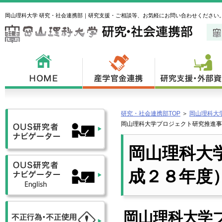
岡山理科大学 研究・社会連携部｜研究支援・ご相談等、お気軽にお問い合わせください
研究・社会連携部TOP
＞
岡山理科大
岡山理科大学プロジェクト研究推進事
岡山理科大
成２８年度
岡山理科大学