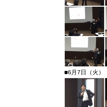
■6月7日（火）