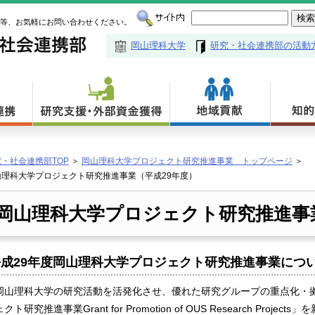
談等、お気軽にお問い合わせください。
岡山理科大学
研究・社会連携部の活動
・社会連携部TOP
＞
岡山理科大学プロジェクト研究推進事業 トップページ
＞
山理科大学プロジェクト研究推進事業（平成29年度）
岡山理科大学プロジェクト研究推進事
平成29年度岡山理科大学プロジェクト研究推進事業につ
山理科大学の研究活動を活発化させ、優れた研究グループの重点化・
クト研究推進事業Grant for Promotion of OUS Research Pr