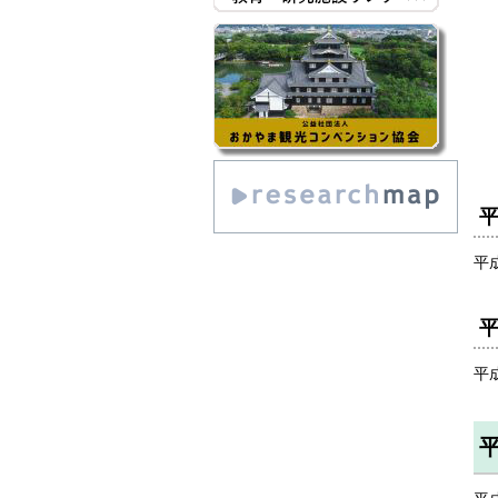
平
平
平
平