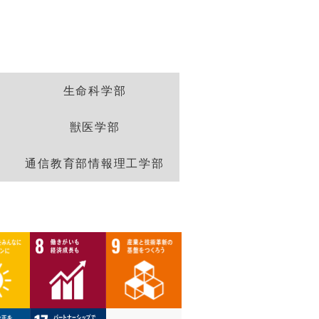
生命科学部
獣医学部
通信教育部情報理工学部
ター
情報基盤センター