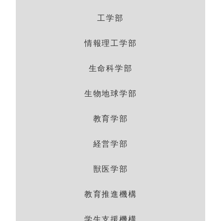
工学部
情報理工学部
生命科学部
生物地球学部
教育学部
経営学部
獣医学部
教育推進機構
学生支援機構