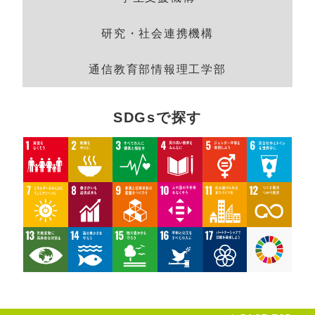
研究・社会連携機構
通信教育部情報理工学部
SDGsで探す