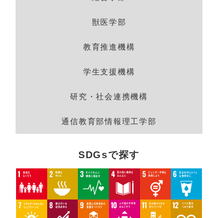
獣医学部
教育推進機構
学生支援機構
研究・社会連携機構
通信教育部情報理工学部
SDGsで探す