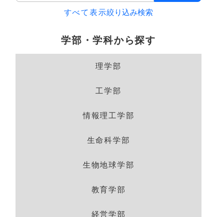
すべて表示
絞り込み検索
学部・学科から探す
理学部
工学部
情報理工学部
生命科学部
生物地球学部
教育学部
経営学部