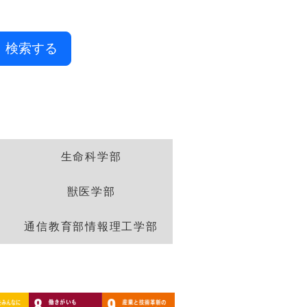
検索する
生命科学部
獣医学部
通信教育部情報理工学部