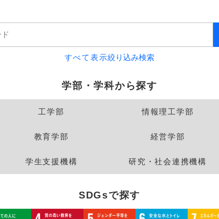
すべて表示
絞り込み検索
学部・学科から探す
工学部
情報理工学部
教育学部
経営学部
学生支援機構
研究・社会連携機構
SDGsで探す