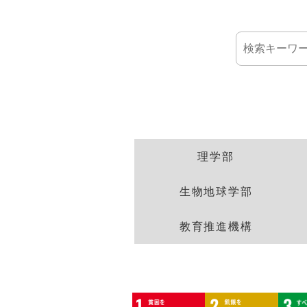
理学部
生物地球学部
教育推進機構