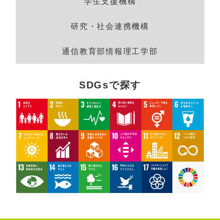
学生支援機構
研究・社会連携機構
通信教育部情報理工学部
SDGsで探す