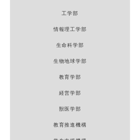
工学部
情報理工学部
生命科学部
生物地球学部
教育学部
経営学部
獣医学部
教育推進機構